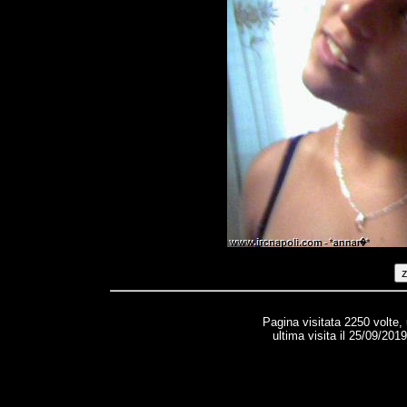
Pagina visitata 2250 volte,
ultima visita il 25/09/201