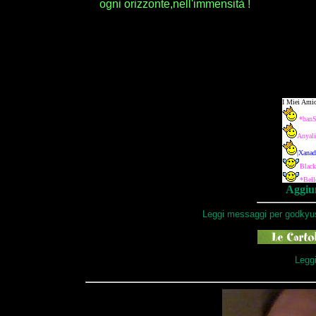
ogni orizzonte,nell'immensità !
Aggiun
Leggi messaggi per godkyu
Leggi