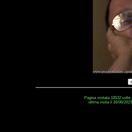
Pagina visitata 10532 volte
ultima visita il 16/06/202