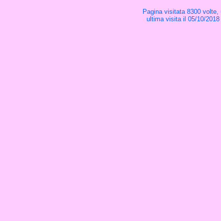
Pagina visitata 8300 volte,
ultima visita il 05/10/2018