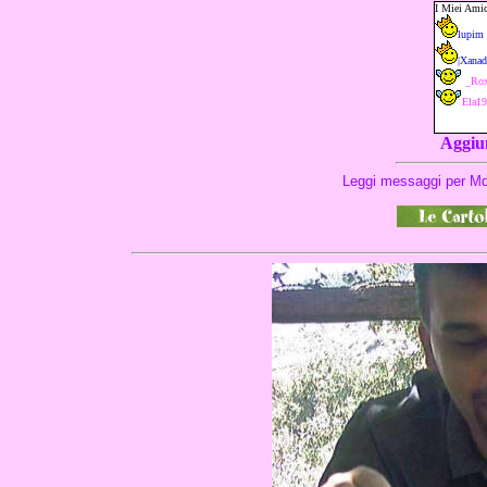
Aggiun
Leggi messaggi per Md