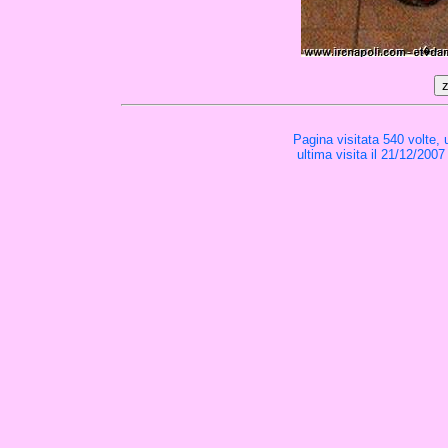
Pagina visitata 540 volte,
ultima visita il 21/12/2007