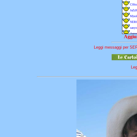
Aggiun
Leggi messaggi per SE
Leg