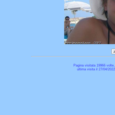
Pagina visitata 19966 volte
ultima visita il 27/04/202