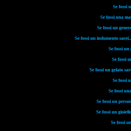
Se fossi 
Se fossi una mat
Se fossi un gener
Se fossi un indumento sarei.
Se fossi un
Se fossi u
Se fossi un gelato sare
Se fossi u
Se fossi un
Se fossi un person
Se fossi un gioiel
Se fossi u