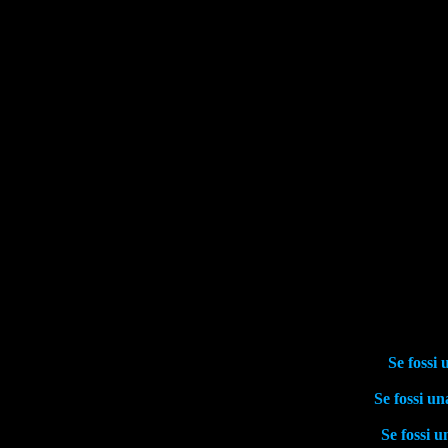
Se fossi 
Se fossi un
Se fossi u