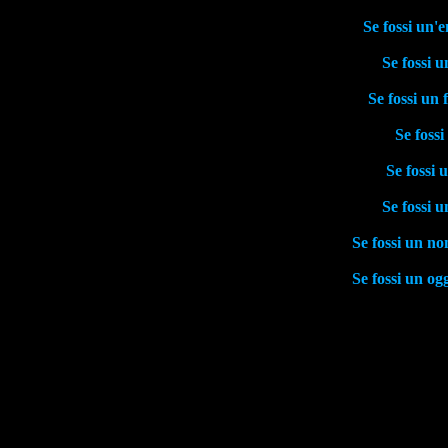
Se fossi un'e
Se fossi u
Se fossi un 
Se fossi
Se fossi u
Se fossi 
Se fossi un no
Se fossi un og