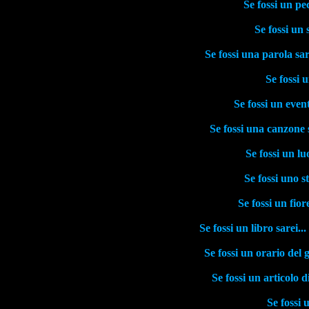
Se fossi un pec
Se fossi un 
Se fossi una parola sare
Se fossi 
Se fossi un even
Se fossi una canzone 
Se fossi un lu
Se fossi uno s
Se fossi un fior
Se fossi un libro sarei..
Se fossi un orario del g
Se fossi un articolo 
Se fossi 