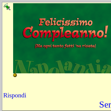
Rispondi
Se