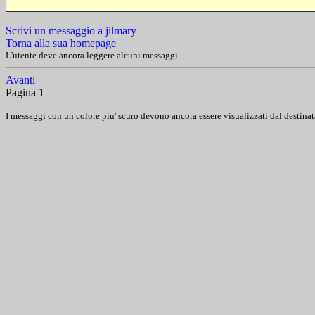
Scrivi un messaggio a jilmary
Torna alla sua homepage
L'utente deve ancora leggere alcuni messaggi.
Avanti
Pagina 1
I messaggi con un colore piu' scuro devono ancora essere visualizzati dal destinat