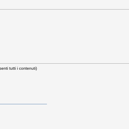
ti tutti i contenuti)