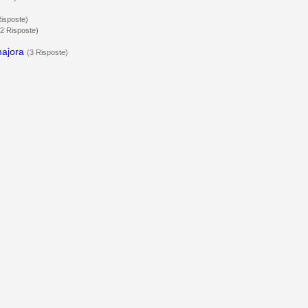
Risposte)
(2 Risposte)
ajora
(3 Risposte)